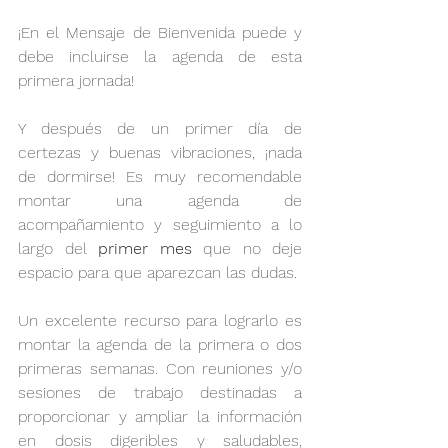
¡En el Mensaje de Bienvenida puede y 
debe incluirse la agenda de esta 
primera jornada!
Y después de un primer día de 
certezas y buenas vibraciones, ¡nada 
de dormirse! Es muy recomendable 
montar una agenda de 
acompañamiento y seguimiento a lo 
largo del 
primer mes 
que no deje 
espacio para que aparezcan las dudas. 
Un excelente recurso para lograrlo es 
montar la agenda de la primera o dos 
primeras semanas. Con reuniones y/o 
sesiones de trabajo destinadas a 
proporcionar y ampliar la información 
en dosis digeribles y saludables, 