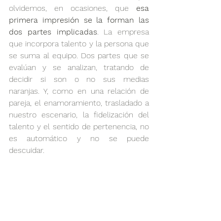
olvidemos, en ocasiones, que 
esa 
primera impresión se la forman las 
dos partes implicadas
. La empresa 
que incorpora talento y la persona que 
se suma al equipo. Dos partes que se 
evalúan y se analizan, tratando de 
decidir si son o no sus medias 
naranjas. Y, como en una relación de 
pareja, el enamoramiento, trasladado a 
nuestro escenario, la fidelización del 
talento y el sentido de pertenencia, no 
es automático y no se puede 
descuidar. 