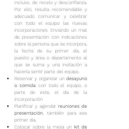
Incluso, de recelo y desconfianza. 
Por ello, resulta recomendable y 
adecuado comunicar y celebrar 
con todo el equipo las nuevas 
incorporaciones. Enviando un mail 
de presentación con indicaciones 
sobre la persona que se incorpora, 
la fecha de su primer día, el 
puesto y área o departamento al 
que se suma y una invitación a 
hacerla sentir parte del equipo.
Reservar y organizar un 
desayuno 
o comida
 con todo el equipo, o 
parte de este, el día de la 
incorporación
Planificar y agendar 
reuniones de 
presentación
, también para ese 
primer día.
Colocar sobre la mesa un 
kit de 