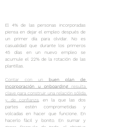
El 4% de las personas incorporadas 
piensa en dejar el empleo después de 
un primer día para olvidar. No es 
casualidad que durante los primeros 
45 días en un nuevo empleo se 
acumule el 22% de la rotación de las 
plantillas. 
Contar con un 
buen plan de 
incorporación u onboarding
 resulta 
clave para construir una relación sólida 
y de confianza
, en la que las dos 
partes estén comprometidas y 
volcadas en hacer que funcione. En 
hacerlo fácil y bonito. En sumar y 