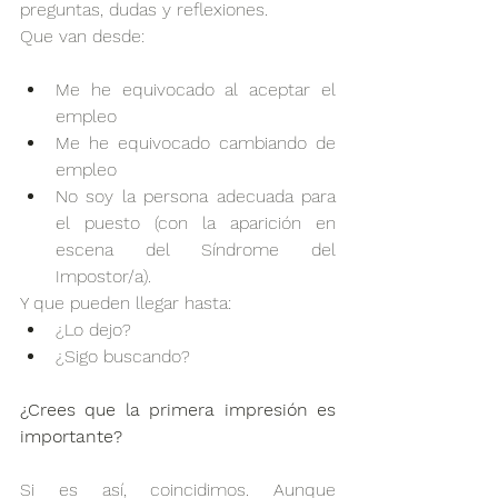
preguntas, dudas y reflexiones. 
Que van desde: 
Me he equivocado al aceptar el 
empleo
Me he equivocado cambiando de 
empleo 
No soy la persona adecuada para 
el puesto (con la aparición en 
escena del Síndrome del 
Impostor/a).
Y que pueden llegar hasta: 
¿Lo dejo?
¿Sigo buscando?
¿Crees que la primera impresión es 
importante?
Si es así, coincidimos. Aunque 