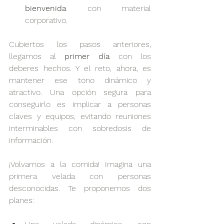
bienvenida
 con material 
corporativo. 
Cubiertos los pasos anteriores, 
llegamos al 
primer día
 con los 
deberes hechos. Y el reto, ahora, es 
mantener ese tono dinámico y 
atractivo. Una opción segura para 
conseguirlo es implicar a personas 
claves y equipos, evitando reuniones 
interminables con sobredosis de 
información. 
¡Volvamos a la comida! Imagina una 
primera velada con personas 
desconocidas. Te proponemos dos 
planes: