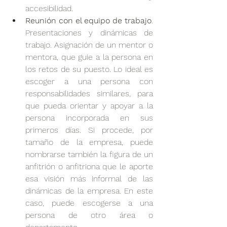
accesibilidad.
Reunión con el equipo de trabajo
. 
Presentaciones y dinámicas de 
trabajo. Asignación de un mentor o 
mentora, que guie a la persona en 
los retos de su puesto. Lo ideal es 
escoger a una persona con 
responsabilidades similares, para 
que pueda orientar y apoyar a la 
persona incorporada en sus 
primeros días. Si procede, por 
tamaño de la empresa, puede 
nombrarse también la figura de un 
anfitrión o anfitriona que le aporte 
esa visión más informal de las 
dinámicas de la empresa. En este 
caso, puede escogerse a una 
persona de otro área o 