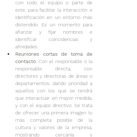
con todo el equipo o parte de 
este, para facilitar la interacción e 
identificación en un entorno más 
distendido. Es un momento para 
afianzar y fijar nombres e 
identificar coincidencias y 
afinidades.
Reuniones cortas de toma de 
contacto
. Con el responsable o la 
responsable directa, con 
directores y directoras de áreas o 
departamentos, dando prioridad a 
aquellos con los que se tendrá 
que interactuar en mayor medida, 
y con el equipo directivo. Se trata 
de ofrecer una primera imagen lo 
más completa posible de la 
cultura y valores de la empresa, 
mostrando cercanía y 