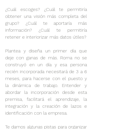
¿Cuál escoges? ¿Cuál te permitiría 
obtener una visión más completa del 
grupo? ¿Cuál te aportaría más 
información? ¿Cuál te permitiría 
retener e interiorizar más datos útiles?
Plantea y diseña un primer día que 
deje con ganas de más. Roma no se 
construyó en un día y esa persona 
recién incorporada necesitará de 3 a 6 
meses, para hacerse con el puesto y 
la dinámica de trabajo. Entender y 
abordar la incorporación desde esta 
premisa, facilitará el aprendizaje, la 
integración y la creación de lazos e 
identificación con la empresa.
Te damos algunas pistas para organizar 