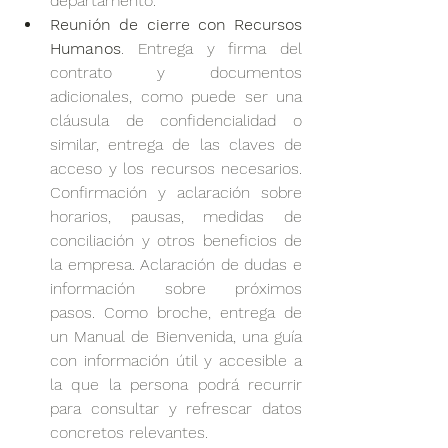
departamento.
Reunión de cierre con Recursos 
Humanos
. Entrega y firma del 
contrato y documentos 
adicionales, como puede ser una 
cláusula de confidencialidad o 
similar, entrega de las claves de 
acceso y los recursos necesarios. 
Confirmación y aclaración sobre 
horarios, pausas, medidas de 
conciliación y otros beneficios de 
la empresa. Aclaración de dudas e 
información sobre próximos 
pasos. Como broche, entrega de 
un Manual de Bienvenida, una guía 
con información útil y accesible a 
la que la persona podrá recurrir 
para consultar y refrescar datos 
concretos relevantes.