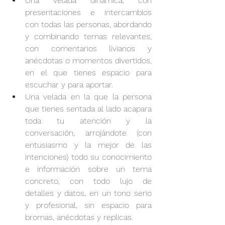
Una velada dinámica, con 
presentaciones e intercambios 
con todas las personas, abordando 
y combinando temas relevantes, 
con comentarios livianos y 
anécdotas o momentos divertidos, 
en el que tienes espacio para 
escuchar y para aportar.
Una velada en la que la persona 
que tienes sentada al lado acapara 
toda tu atención y la 
conversación, arrojándote (con 
entusiasmo y la mejor de las 
intenciones) todo su conocimiento 
e información sobre un tema 
concreto, con todo lujo de 
detalles y datos, en un tono serio 
y profesional, sin espacio para 
bromas, anécdotas y replicas. 