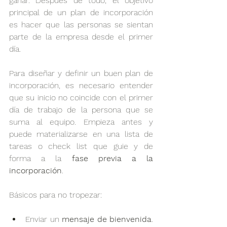
ganar. Después de todo, el objetivo 
principal de un plan de incorporación 
es hacer que las personas se sientan 
parte de la empresa desde el primer 
día. 
Para diseñar y definir un buen plan de 
incorporación, es necesario entender 
que su inicio no coincide con el primer 
día de trabajo de la persona que se 
suma al equipo. Empieza antes y 
puede materializarse en una lista de 
tareas o check list que guie y de 
forma a la
 fase previa a la 
incorporación
.
Básicos para no tropezar:
Enviar un 
mensaje de bienvenida
. 