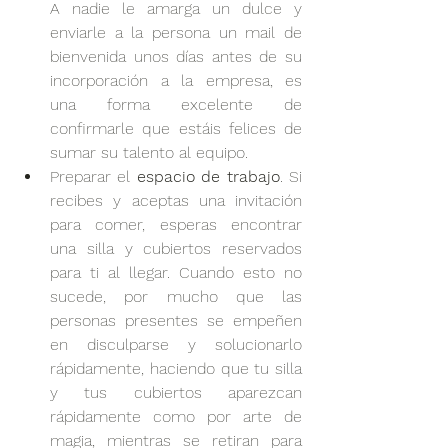
A nadie le amarga un dulce y 
enviarle a la persona un mail de 
bienvenida unos días antes de su 
incorporación a la empresa, es 
una forma excelente de 
confirmarle que estáis felices de 
sumar su talento al equipo.
Preparar el 
espacio de trabajo
. Si 
recibes y aceptas una invitación 
para comer, esperas encontrar 
una silla y cubiertos reservados 
para ti al llegar. Cuando esto no 
sucede, por mucho que las 
personas presentes se empeñen 
en disculparse y solucionarlo 
rápidamente, haciendo que tu silla 
y tus cubiertos aparezcan 
rápidamente como por arte de 
magia, mientras se retiran para 