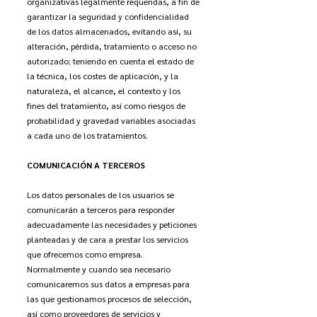
organizativas legalmente requeridas, a fin de
garantizar la seguridad y confidencialidad
de los datos almacenados, evitando así, su
alteración, pérdida, tratamiento o acceso no
autorizado; teniendo en cuenta el estado de
la técnica, los costes de aplicación, y la
naturaleza, el alcance, el contexto y los
fines del tratamiento, así como riesgos de
probabilidad y gravedad variables asociadas
a cada uno de los tratamientos.
COMUNICACIÓN A TERCEROS
Los datos personales de los usuarios se
comunicarán a terceros para responder
adecuadamente las necesidades y peticiones
planteadas y de cara a prestar los servicios
que ofrecemos como empresa.
Normalmente y cuando sea necesario
comunicaremos sus datos a empresas para
las que gestionamos procesos de selección,
así como proveedores de servicios y