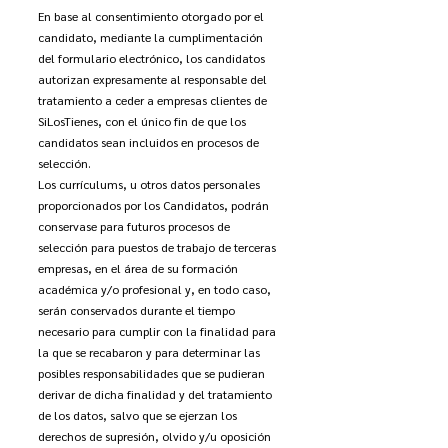
En base al consentimiento otorgado por el
candidato, mediante la cumplimentación
del formulario electrónico, los candidatos
autorizan expresamente al responsable del
tratamiento a ceder a empresas clientes de
SiLosTienes, con el único fin de que los
candidatos sean incluidos en procesos de
selección.
Los currículums, u otros datos personales
proporcionados por los Candidatos, podrán
conservase para futuros procesos de
selección para puestos de trabajo de terceras
empresas, en el área de su formación
académica y/o profesional y, en todo caso,
serán conservados durante el tiempo
necesario para cumplir con la finalidad para
la que se recabaron y para determinar las
posibles responsabilidades que se pudieran
derivar de dicha finalidad y del tratamiento
de los datos, salvo que se ejerzan los
derechos de supresión, olvido y/u oposición