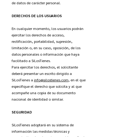
de datos de carácter personal.
DERECHOS DE LOS USUARIOS
En cualquier momento, los usuarios podrán
ejercitar los derechos de acceso,
rectificación, portabilidad, supresión,
limitación o, en su caso, oposición, de los
datos personales o información que haya
facilitado a SiLosTienes.
Para ejercitar los derechos, el solicitante
deberá presentar un escrito dirigido a
SiLosTienes a
info@silostienes.com
, en el que
especifique el derecho que solicita y al que
acompañe una copia de su documento
nacional de identidad o similar.
SEGURIDAD
SiLosTienes adoptará en su sistema de
información las medidas técnicas y