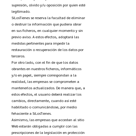
supresión, olvido y/u oposición por quien esté
legitimado.
SiLosTienes se reserva la facultad de eliminar
o destruir la información que pudiera obrar
en sus ficheros, en cualquier momento y sin
previo aviso. A estos efectos, adoptará las
medidas pertinentes para impedir la
restauración o recuperación de los datos por
terceros.
Por otro lado, con el fin de que los datos
obrantes en nuestros ficheros, informáticos
y/o en papel, siempre correspondan a la
realidad, las empresas se comprometen a
mantenerlos actualizados. De manera que, a
estos efectos, el usuario deberá realizar los
cambios, directamente, cuando así esté
habilitado o comunicándose, por medio
fehaciente a SiLosTienes.
Asimismo, las empresas que accedan al sitio
Web estarán obligadas a cumplir con las
prescripciones de la legislación en protección