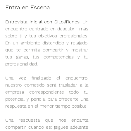
Entra en Escena
Entrevista inicial con SiLosTienes
. Un 
encuentro centrado en descubrir más 
sobre ti y tus objetivos profesionales. 
En un ambiente distendido y relajado, 
que te permita compartir y mostrar 
tus ganas, tus competencias y tu 
profesionalidad. 
Una vez finalizado el encuentro, 
nuestro cometido será trasladar a la 
empresa correspondiente todo tu 
potencial y pericia, para ofrecerte una 
respuesta en el menor tiempo posible. 
Una respuesta que nos encanta 
compartir cuando es: ¡sigues adelante 