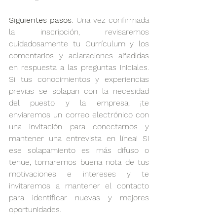
Siguientes pasos
. Una vez confirmada 
la inscripción, revisaremos 
cuidadosamente tu Currículum y los 
comentarios y aclaraciones añadidas 
en respuesta a las preguntas iniciales. 
Si tus conocimientos y experiencias 
previas se solapan con la necesidad 
del puesto y la empresa, ¡te 
enviaremos un correo electrónico con 
una invitación para conectarnos y 
mantener una entrevista en línea! Si 
ese solapamiento es más difuso o 
tenue, tomaremos buena nota de tus 
motivaciones e intereses y te 
invitaremos a mantener el contacto 
para identificar nuevas y mejores 
oportunidades.