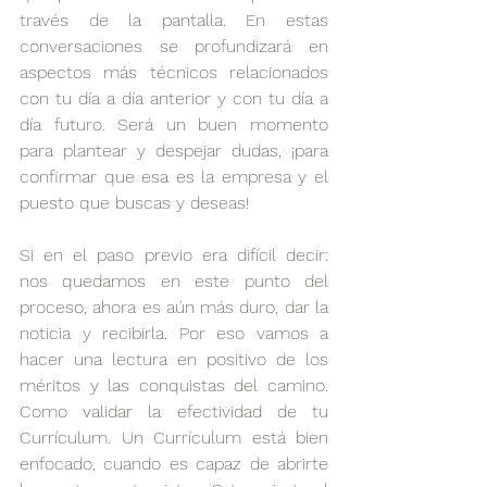
través de la pantalla. En estas 
conversaciones se profundizará en 
aspectos más técnicos relacionados 
con tu día a día anterior y con tu día a 
día futuro. Será un buen momento 
para plantear y despejar dudas, ¡para 
confirmar que esa es la empresa y el 
puesto que buscas y deseas!
Si en el paso previo era difícil decir: 
nos quedamos en este punto del 
proceso, ahora es aún más duro, dar la 
noticia y recibirla. Por eso vamos a 
hacer una lectura en positivo de los 
méritos y las conquistas del camino. 
Como validar la efectividad de tu 
Currículum. Un Currículum está bien 
enfocado, cuando es capaz de abrirte 