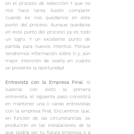
en el proceso de selección! Y que no 
nos hace tanta ilusión compartir 
cuando es: nos quedamos en este 
punto del proceso. Aunque quedarse 
en este punto del proceso ya es todo 
un logro. Y un excelente punto de 
partida para nuevos intentos. Porque 
tendremos información sobre ti y, aún 
mejor, intención de usarla en cuanto 
se presente la oportunidad.
Entrevista con la Empresa Final
. Si 
superas con éxito la primera 
entrevista, el siguiente paso consistirá 
en mantener una o varias entrevistas 
con la empresa final. Encuentros que, 
en función de las circunstancias, se 
producirán en las instalaciones de la 
que podría ser tu futura empresa o a 