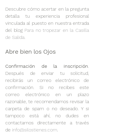
Descubre cómo acertar en la pregunta 
detalla tu experiencia profesional 
vinculada al puesto en nuestra entrada 
del blog 
Para no tropezar en la Casilla 
de Salida
.
Abre bien los Ojos
Confirmación de la inscripción
. 
Después de enviar tu solicitud, 
recibirás un correo electrónico de 
confirmación. Si no recibes este 
correo electrónico en un plazo 
razonable, te recomendamos revisar la 
carpeta de spam o no deseado. Y si 
tampoco está ahí, no dudes en 
contactarnos directamente a través 
de 
info@silostienes.com
.