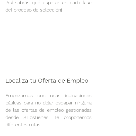
¡Así sabrás qué esperar en cada fase 
del proceso de selección!
Localiza tu Oferta de Empleo
Empezamos con unas indicaciones 
básicas para no dejar escapar ninguna 
de las ofertas de empleo gestionadas 
desde SiLosTienes. ¡Te proponemos 
diferentes rutas! 