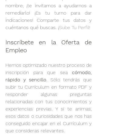
nombre, ¡te invitamos a ayudarnos a 
remediarlo! ¡Es tu turno para dar 
indicaciones! Comparte tus datos y 
cuéntanos qué buscas. ¡
Sube Tu Perfil
!
Inscríbete en la Oferta de 
Empleo
Hemos optimizado nuestro proceso de 
inscripción para que sea 
cómodo, 
rápido y sencillo
. Sólo tendrás que 
subir tu Currículum en formato PDF y 
responder algunas preguntas 
relacionadas con tus conocimientos y 
experiencias previas. Y si te animas, 
esos datos o curiosidades que nos has 
conseguido encajar en el Currículum y 
que consideras relevantes.