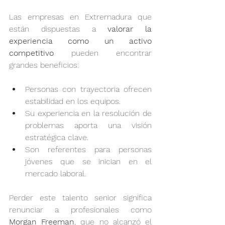
Las empresas en Extremadura que 
están dispuestas a 
valorar la 
experiencia como un activo 
competitivo
 pueden encontrar 
grandes beneficios:
Personas con trayectoria ofrecen 
estabilidad en los equipos.
Su experiencia en la resolución de 
problemas aporta una visión 
estratégica clave.
Son referentes para personas 
jóvenes que se inician en el 
mercado laboral. 
Perder este talento senior significa 
renunciar a profesionales como 
Morgan Freeman
, que no alcanzó el 