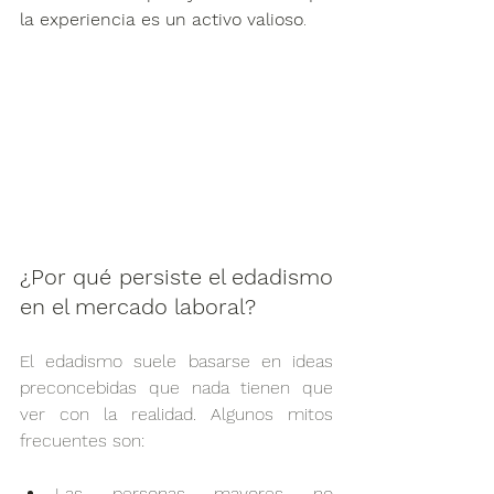
la experiencia es un activo valioso
.
¿Por qué persiste el edadismo 
en el mercado laboral?
El edadismo suele basarse en ideas 
preconcebidas que nada tienen que 
ver con la realidad. Algunos mitos 
frecuentes son:
Las personas mayores no 