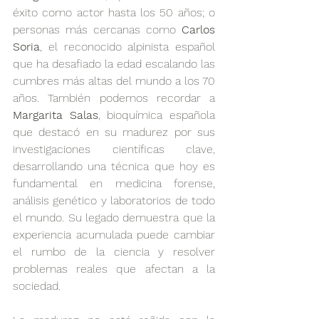
éxito como actor hasta los 50 años; o 
personas más cercanas como 
Carlos 
Soria
, el reconocido alpinista español 
que ha desafiado la edad escalando las 
cumbres más altas del mundo a los 70 
años. También podemos recordar a 
Margarita Salas
, bioquímica española 
que destacó en su madurez por sus 
investigaciones científicas clave, 
desarrollando una técnica que hoy es 
fundamental en medicina forense, 
análisis genético y laboratorios de todo 
el mundo. Su legado demuestra que la 
experiencia acumulada puede cambiar 
el rumbo de la ciencia y resolver 
problemas reales que afectan a la 
sociedad.