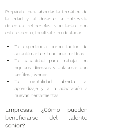
Prepárate para abordar la temática de 
la edad y si durante la entrevista 
detectas reticencias vinculadas con 
este aspecto, focalízate en destacar:
Tu experiencia como factor de 
solución ante situaciones críticas.
Tu capacidad para trabajar en 
equipos diversos y colaborar con 
perfiles jóvenes.
Tu mentalidad abierta al 
aprendizaje y a la adaptación a 
nuevas herramientas.
Empresas: ¿Cómo pueden 
beneficiarse del talento 
senior?