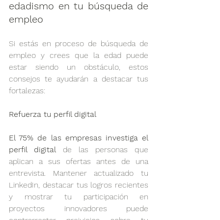
edadismo en tu búsqueda de 
empleo
Si estás en proceso de búsqueda de 
empleo y crees que la edad puede 
estar siendo un obstáculo, estos 
consejos te ayudarán a destacar tus 
fortalezas:
Refuerza tu perfil digital
El 75% de las empresas investiga el 
perfil digital
 de las personas que 
aplican a sus ofertas antes de una 
entrevista. Mantener actualizado tu 
LinkedIn, destacar tus logros recientes 
y mostrar tu participación en 
proyectos innovadores puede 