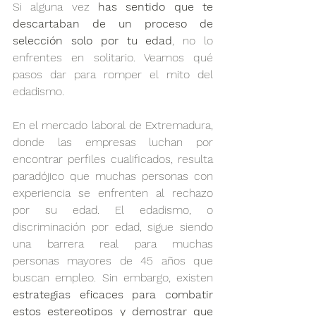
Si alguna vez 
has sentido que te 
descartaban de un proceso de 
selección solo por tu edad
, no lo 
enfrentes en solitario. Veamos qué 
pasos dar para romper el mito del 
edadismo.
En el mercado laboral de Extremadura, 
donde las empresas luchan por 
encontrar perfiles cualificados, resulta 
paradójico que muchas personas con 
experiencia se enfrenten al rechazo 
por su edad. El edadismo, o 
discriminación por edad, sigue siendo 
una barrera real para muchas 
personas mayores de 45 años que 
buscan empleo. Sin embargo, existen 
estrategias eficaces para combatir 
estos estereotipos y demostrar que 