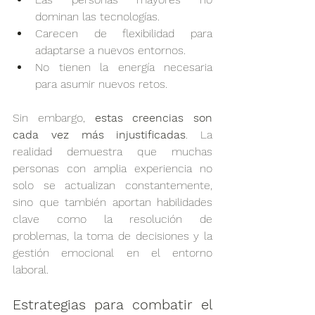
dominan las tecnologías.
Carecen de flexibilidad para 
adaptarse a nuevos entornos.
No tienen la energía necesaria 
para asumir nuevos retos.
Sin embargo, 
estas creencias son 
cada vez más injustificadas
. La 
realidad demuestra que muchas 
personas con amplia experiencia no 
solo se actualizan constantemente, 
sino que también aportan habilidades 
clave como la resolución de 
problemas, la toma de decisiones y la 
gestión emocional en el entorno 
laboral.
Estrategias para combatir el 