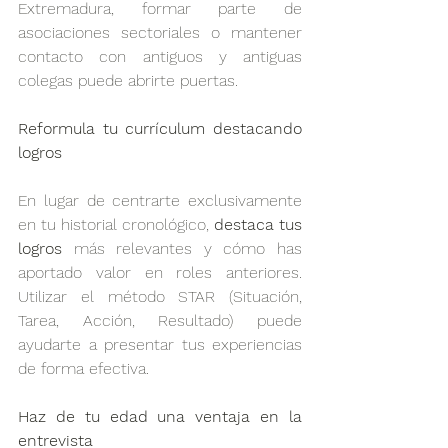
Extremadura, formar parte de 
asociaciones sectoriales o mantener 
contacto con antiguos y antiguas 
colegas puede abrirte puertas.
Reformula tu currículum destacando 
logros
En lugar de centrarte exclusivamente 
en tu historial cronológico, 
destaca tus 
logros
 más relevantes y cómo has 
aportado valor en roles anteriores. 
Utilizar el método STAR (Situación, 
Tarea, Acción, Resultado) puede 
ayudarte a presentar tus experiencias 
de forma efectiva.
Haz de tu edad una ventaja en la 
entrevista