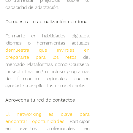
contrarrestar prejuicios sobre tu 
capacidad de adaptación.
Demuestra tu actualización continua
Formarte en habilidades digitales, 
idiomas o herramientas actuales 
demuestra que invirties en 
prepararte para los retos
 del 
mercado. Plataformas como Coursera, 
LinkedIn Learning o incluso programas 
de formación regionales pueden 
ayudarte a ampliar tus competencias.
Aprovecha tu red de contactos
El networking es clave para 
encontrar oportunidades
. Participar 
en eventos profesionales en 