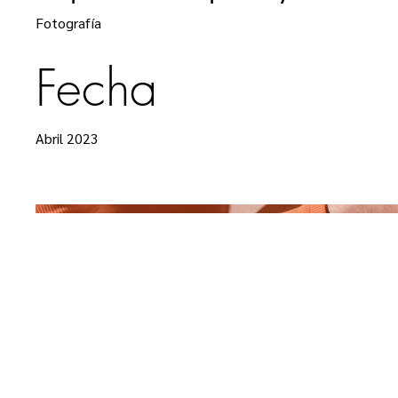
Fotografía
Fecha
Abril 2023