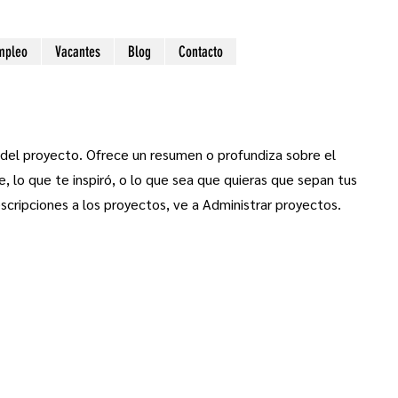
mpleo
Vacantes
Blog
Contacto
n del proyecto. Ofrece un resumen o profundiza sobre el
, lo que te inspiró, o lo que sea que quieras que sepan tus
escripciones a los proyectos, ve a Administrar proyectos.