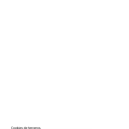
Cookies de terceros.