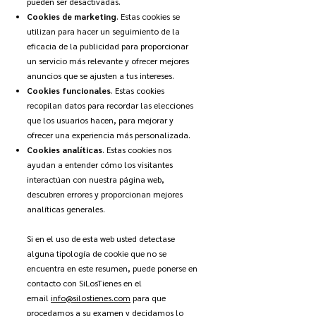
pueden ser desactivadas.
Cookies de marketing
. Estas cookies se
utilizan para hacer un seguimiento de la
eficacia de la publicidad para proporcionar
un servicio más relevante y ofrecer mejores
anuncios que se ajusten a tus intereses.
Cookies funcionales
. Estas cookies
recopilan datos para recordar las elecciones
que los usuarios hacen, para mejorar y
ofrecer una experiencia más personalizada.
Cookies analíticas
. Estas cookies nos
ayudan a entender cómo los visitantes
interactúan con nuestra página web,
descubren errores y proporcionan mejores
analíticas generales.
Si en el uso de esta web usted detectase
alguna tipología de cookie que no se
encuentra en este resumen, puede ponerse en
contacto con SiLosTienes en el
email
info@silostienes.com
para que
procedamos a su examen y decidamos lo