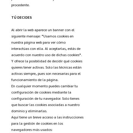
procedente.
TÚ DECIDES
Al abrir la web aparece un banner con el
siguiente mensaje: “Usamos cookies en
nuestra página web para ver cómo
interactúas con ella. Al aceptarlas, estás de
acuerdo con nuestro uso de dichas cookies”.
Y ofrece la posibilidad de decidir qué cookies
quieres tener activas. Solo las técnicas están
activas siempre, pues son necesarias para el
funcionamiento de la página.
En cualquier momento puedes cambiar tu
configuración de cookies mediante la
configuración de tu navegador. Solo tienes
que buscar las cookies asociadas a nuestro
dominio y eliminarlas.
Aquí tiene un breve acceso a las instrucciones
para la gestión de cookies en los
navegadores más usados: