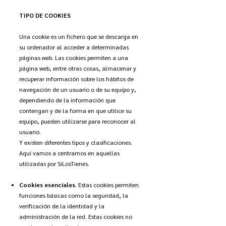
TIPO DE COOKIES
Una cookie es un fichero que se descarga en
su ordenador al acceder a determinadas
páginas web. Las cookies permiten a una
página web, entre otras cosas, almacenar y
recuperar información sobre los hábitos de
navegación de un usuario o de su equipo y,
dependiendo de la información que
contengan y de la forma en que utilice su
equipo, pueden utilizarse para reconocer al
usuario.
Y existen diferentes tipos y clasificaciones.
Aquí vamos a centrarnos en aquellas
utilizadas por SiLosTienes.
Cookies esenciales
. Estas cookies permiten
funciones básicas como la seguridad, la
verificación de la identidad y la
administración de la red. Estas cookies no