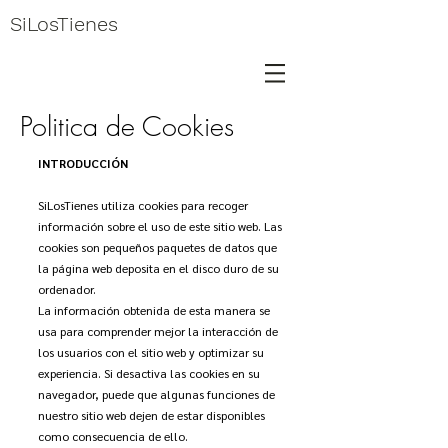
SiLosTienes
Politica de Cookies
INTRODUCCIÓN
SiLosTienes utiliza cookies para recoger
información sobre el uso de este sitio web. Las
cookies son pequeños paquetes de datos que
la página web deposita en el disco duro de su
ordenador.
La información obtenida de esta manera se
usa para comprender mejor la interacción de
los usuarios con el sitio web y optimizar su
experiencia. Si desactiva las cookies en su
navegador, puede que algunas funciones de
nuestro sitio web dejen de estar disponibles
como consecuencia de ello.