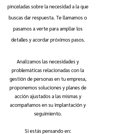
pinceladas sobre la necesidad a la que
buscas dar respuesta. T
e llamamos o
pasamos a verte para ampliar los
detalles y acord
ar próximos pasos.
Analizamos las necesidades y
problemáticas relacionadas con la
gestión de personas en tu empresa,
proponemos soluciones y planes de
acción ajustados a las mismas y
acompañamos en su implantación y
seguimiento.
Si estás pensando en: