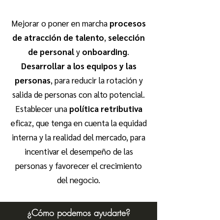
Mejorar o poner en marcha
procesos
de
atracción de talento
,
selección
de personal
y
onboarding
.
Desarrollar a los equipos y las
personas
, para reducir la rotación y
salida de personas con alto potencial.
Establecer una
política retributiva
eficaz, que tenga en cuenta la equidad
interna y la realidad del mercado, para
incentivar
el desempeño de las
personas y favorecer el crecimiento
del negocio.
¿Cómo podemos ayudarte?