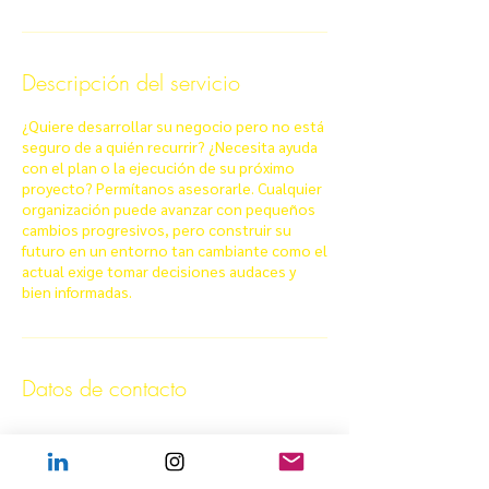
Descripción del servicio
¿Quiere desarrollar su negocio pero no está
seguro de a quién recurrir? ¿Necesita ayuda
con el plan o la ejecución de su próximo
proyecto? Permítanos asesorarle. Cualquier
organización puede avanzar con pequeños
cambios progresivos, pero construir su
futuro en un entorno tan cambiante como el
actual exige tomar decisiones audaces y
bien informadas.
Datos de contacto