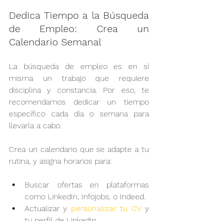
Dedica Tiempo a la Búsqueda 
de Empleo: Crea un 
Calendario Semanal
La búsqueda de empleo es en sí 
misma un trabajo que requiere 
disciplina y constancia. Por eso, te 
recomendamos dedicar un tiempo 
específico cada día o semana para 
llevarla a cabo.
Crea un calendario que se adapte a tu 
rutina, y asigna horarios para:
Buscar ofertas en plataformas 
como LinkedIn, Infojobs, o Indeed.
Actualizar y 
personalizar tu CV
 y 
tu perfil de LinkedIn.