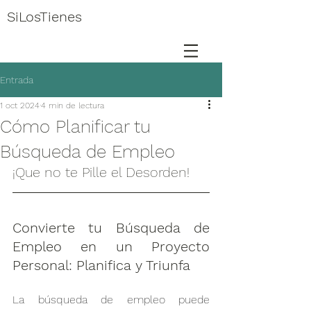
SiLosTienes
Entrada
1 oct 2024
4 min de lectura
Cómo Planificar tu
Búsqueda de Empleo
¡Que no te Pille el Desorden!
Convierte tu Búsqueda de 
Empleo en un Proyecto 
Personal: Planifica y Triunfa
La búsqueda de empleo puede 