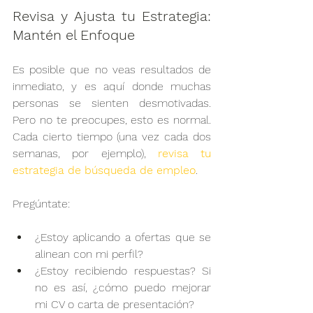
Revisa y Ajusta tu Estrategia: 
Mantén el Enfoque
Es posible que no veas resultados de 
inmediato, y es aquí donde muchas 
personas se sienten desmotivadas. 
Pero no te preocupes, esto es normal. 
Cada cierto tiempo (una vez cada dos 
semanas, por ejemplo), 
revisa tu 
estrategia de búsqueda de empleo
.
Pregúntate:
¿Estoy aplicando a ofertas que se 
alinean con mi perfil?
¿Estoy recibiendo respuestas? Si 
no es así, ¿cómo puedo mejorar 
mi CV o carta de presentación?