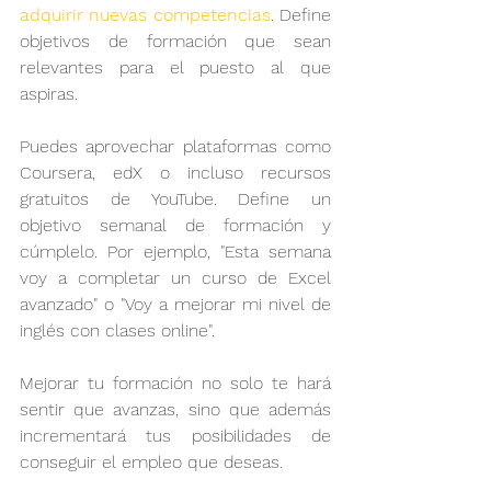
adquirir nuevas competencias
. Define 
objetivos de formación que sean 
relevantes para el puesto al que 
aspiras.
Puedes aprovechar plataformas como 
Coursera, edX o incluso recursos 
gratuitos de YouTube. Define un 
objetivo semanal de formación y 
cúmplelo. Por ejemplo, "Esta semana 
voy a completar un curso de Excel 
avanzado" o "Voy a mejorar mi nivel de 
inglés con clases online".
Mejorar tu formación no solo te hará 
sentir que avanzas, sino que además 
incrementará tus posibilidades de 
conseguir el empleo que deseas.