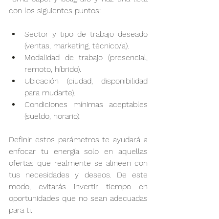
con los siguientes puntos:
Sector y tipo de trabajo deseado 
(ventas, marketing, técnico/a).
Modalidad de trabajo (presencial, 
remoto, híbrido).
Ubicación (ciudad, disponibilidad 
para mudarte).
Condiciones mínimas aceptables 
(sueldo, horario).
Definir estos parámetros te ayudará a 
enfocar tu energía solo en aquellas 
ofertas que realmente se alineen con 
tus necesidades y deseos. De este 
modo, evitarás invertir tiempo en 
oportunidades que no sean adecuadas 
para ti.