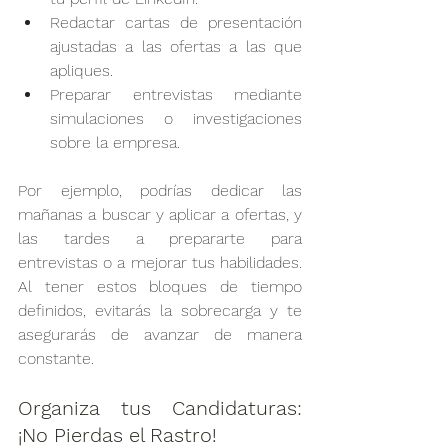
Redactar cartas de presentación 
ajustadas a las ofertas a las que 
apliques.
Preparar entrevistas mediante 
simulaciones o investigaciones 
sobre la empresa.
Por ejemplo, podrías dedicar las 
mañanas a buscar y aplicar a ofertas, y 
las tardes a prepararte para 
entrevistas o a mejorar tus habilidades. 
Al tener estos bloques de tiempo 
definidos, evitarás la sobrecarga y te 
asegurarás de avanzar de manera 
constante.
Organiza tus Candidaturas: 
¡No Pierdas el Rastro!