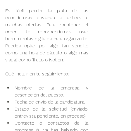
Es fácil perder la pista de las 
candidaturas enviadas si aplicas a 
muchas ofertas. Para mantener el 
orden, te recomendamos usar 
herramientas digitales para organizarte. 
Puedes optar por algo tan sencillo 
como una hoja de cálculo o algo más 
visual como Trello o Notion.
Qué incluir en tu seguimiento:
Nombre de la empresa y 
descripción del puesto.
Fecha de envío de la candidatura.
Estado de la solicitud (enviado, 
entrevista pendiente, en proceso).
Contacto o contactos de la 
empresa (si ya has hablado con 