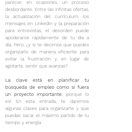
parecer, en ocasiones, un proceso 
desbordante. Entre las infinitas ofertas, 
la actualización del currículum, los 
mensajes en LinkedIn y la preparación 
para entrevistas, el desorden puede 
apoderarse rápidamente de tu día a 
día. Pero, ¿y si te decimos que puedes 
organizarlo de manera eficiente para 
evitar la frustración y, en lugar de 
agotarte, sentir que avanzas?
La clave está en planificar tu 
búsqueda de empleo como si fuera 
un proyecto importante
, ¡porque lo 
es! En esta entrada, te daremos 
algunas claves para organizarte y que 
puedas sacar el máximo partido de tu 
tiempo y energía.