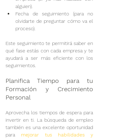
alguien).
Fecha de seguimiento (para no 
olvidarte de preguntar cómo va el 
proceso).
Este seguimiento te permitirá saber en 
qué fase estás con cada empresa y te 
ayudará a ser más eficiente con los 
seguimientos.
Planifica Tiempo para tu 
Formación y Crecimiento 
Personal
Aprovecha los tiempos de espera para 
invertir en ti. La búsqueda de empleo 
también es una excelente oportunidad 
para 
mejorar tus habilidades y 